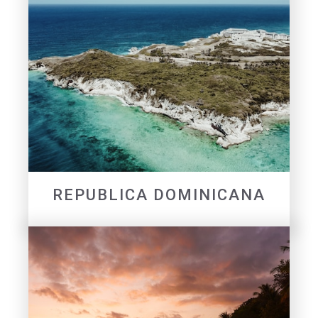
REPUBLICA DOMINICANA