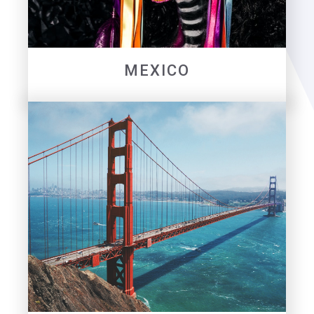
MEXICO