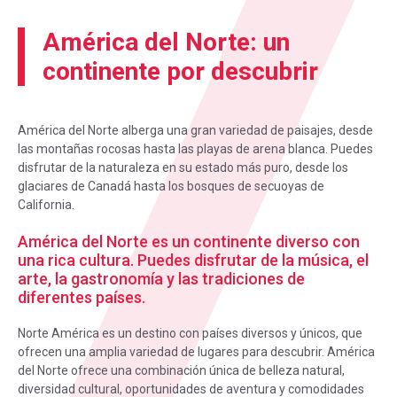
América del Norte: un
continente por descubrir
América del Norte alberga una gran variedad de paisajes, desde
las montañas rocosas hasta las playas de arena blanca. Puedes
disfrutar de la naturaleza en su estado más puro, desde los
glaciares de Canadá hasta los bosques de secuoyas de
California.
América del Norte es un continente diverso con
una rica cultura. Puedes disfrutar de la música, el
arte, la gastronomía y las tradiciones de
diferentes países.
Norte América es un destino con países diversos y únicos, que
ofrecen una amplia variedad de lugares para descubrir. América
del Norte ofrece una combinación única de belleza natural,
diversidad cultural, oportunidades de aventura y comodidades