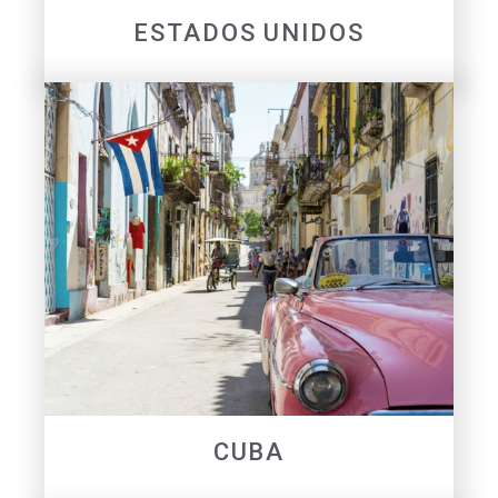
ESTADOS UNIDOS
CUBA