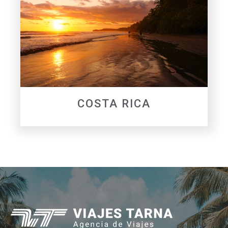
COSTA RICA