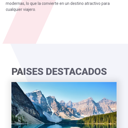
modernas, lo que la convierte en un destino atractivo para
cualquier viajero.
PAISES DESTACADOS