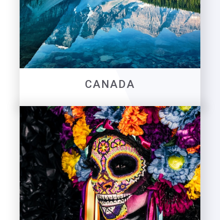
CANADA