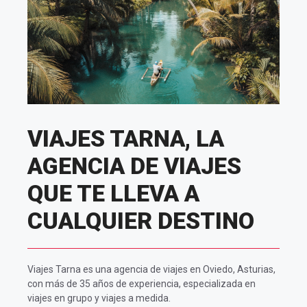
VIAJES TARNA, LA
AGENCIA DE VIAJES
QUE TE LLEVA A
CUALQUIER DESTINO
Viajes Tarna es una agencia de viajes en Oviedo, Asturias,
con más de 35 años de experiencia, especializada en
viajes en grupo y viajes a medida.