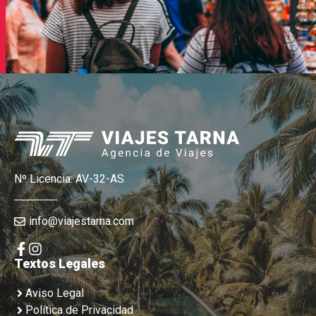
Nº Licencia: AV-32-AS
info@viajestarna.com
Textos Legales
Aviso Legal
Política de Privacidad