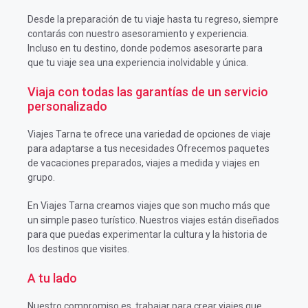
Desde la preparación de tu viaje hasta tu regreso, siempre
contarás con nuestro asesoramiento y experiencia.
Incluso en tu destino, donde podemos asesorarte para
que tu viaje sea una experiencia inolvidable y única.
Viaja con todas las garantías de un servicio
personalizado
Viajes Tarna te ofrece una variedad de opciones de viaje
para adaptarse a tus necesidades Ofrecemos paquetes
de vacaciones preparados, viajes a medida y viajes en
grupo.
En Viajes Tarna creamos viajes que son mucho más que
un simple paseo turístico. Nuestros viajes están diseñados
para que puedas experimentar la cultura y la historia de
los destinos que visites.
A tu lado
Nuestro compromiso es trabajar para crear viajes que