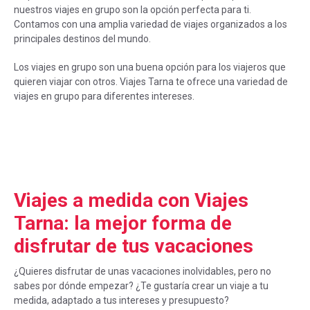
nuestros viajes en grupo son la opción perfecta para ti.
Contamos con una amplia variedad de viajes organizados a los
principales destinos del mundo.
Los viajes en grupo son una buena opción para los viajeros que
quieren viajar con otros. Viajes Tarna te ofrece una variedad de
viajes en grupo para diferentes intereses.
Viajes a medida con Viajes
Tarna: la mejor forma de
disfrutar de tus vacaciones
¿Quieres disfrutar de unas vacaciones inolvidables, pero no
sabes por dónde empezar? ¿Te gustaría crear un viaje a tu
medida, adaptado a tus intereses y presupuesto?