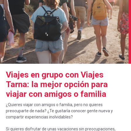
Viajes en grupo con Viajes
Tarna: la mejor opción para
viajar con amigos o familia
¿Quieres viajar con amigos o familia, pero no quieres
preocuparte de nada? ¿Te gustaría conocer gente nueva y
compartir experiencias inolvidables?
Si quieres disfrutar de unas vacaciones sin preocupaciones,