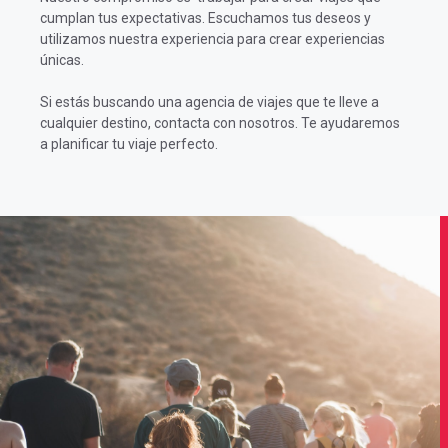
cumplan tus expectativas. Escuchamos tus deseos y
utilizamos nuestra experiencia para crear experiencias
únicas.
Si estás buscando una agencia de viajes que te lleve a
cualquier destino, contacta con nosotros. Te ayudaremos
a planificar tu viaje perfecto.