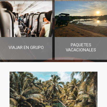
PAQUETES
VIAJAR EN GRUPO
VACACIONALES