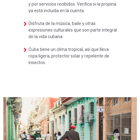
y por servicios recibidos. Verifica si la propina
ya está incluida en la cuenta.
Disfruta de la música, baile y otras
expresiones culturales que son parte integral
de la vida cubana.
Cuba tiene un clima tropical, así que lleva
ropa ligera, protector solar y repelente de
insectos.