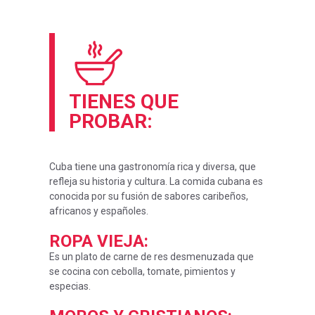
TIENES QUE
PROBAR:
Cuba tiene una gastronomía rica y diversa, que
refleja su historia y cultura. La comida cubana es
conocida por su fusión de sabores caribeños,
africanos y españoles.
ROPA VIEJA
:
Es un plato de carne de res desmenuzada que
se cocina con cebolla, tomate, pimientos y
especias.