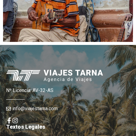
Nº Licencia: AV-32-AS
info@viajestarna.com
Textos Legales