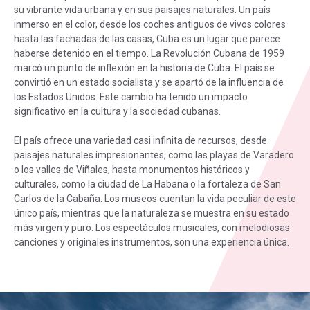
su vibrante vida urbana y en sus paisajes naturales. Un país
inmerso en el color, desde los coches antiguos de vivos colores
hasta las fachadas de las casas, Cuba es un lugar que parece
haberse detenido en el tiempo. La Revolución Cubana de 1959
marcó un punto de inflexión en la historia de Cuba. El país se
convirtió en un estado socialista y se apartó de la influencia de
los Estados Unidos. Este cambio ha tenido un impacto
significativo en la cultura y la sociedad cubanas.
El país ofrece una variedad casi infinita de recursos, desde
paisajes naturales impresionantes, como las playas de Varadero
o los valles de Viñales, hasta monumentos históricos y
culturales, como la ciudad de La Habana o la fortaleza de San
Carlos de la Cabaña. Los museos cuentan la vida peculiar de este
único país, mientras que la naturaleza se muestra en su estado
más virgen y puro. Los espectáculos musicales, con melodiosas
canciones y originales instrumentos, son una experiencia única.