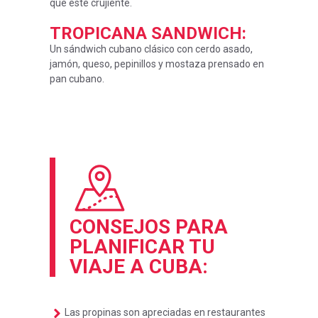
que esté crujiente.
TROPICANA SANDWICH
:
Un sándwich cubano clásico con cerdo asado,
jamón, queso, pepinillos y mostaza prensado en
pan cubano.
CONSEJOS PARA
PLANIFICAR TU
VIAJE A CUBA:
Las propinas son apreciadas en restaurantes