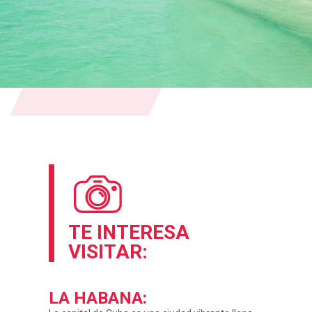
TE INTERESA
VISITAR:
LA HABANA
: