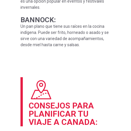
es una opción popular en eventos y festivales
invernales.
BANNOCK
:
Un pan plano que tiene sus raíces en la cocina
indígena. Puede ser frito, horneado o asado y se
sirve con una variedad de acompañamientos,
desde miel hasta carne y salsas.
CONSEJOS PARA
PLANIFICAR TU
VIAJE A CANADA: