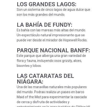
LOS GRANDES LAGOS
:
Son un sistema de cinco lagos de agua dulce que
son los más grandes del mundo.
LA BAHÍA DE FUNDY
:
Es bahía con las mareas más altas del mundo.
Un espectáculo natural impresionante que se
puede ver desde el mirador de Hopewell Rocks.
PARQUE NACIONAL BANFF
:
Este parque que alberga una gran variedad de
flora y fauna, incluyendo osos grizzly, alces,
bisontes y lobos.
LAS CATARATAS DEL
NIÁGARA
:
Una de las maravillas naturales más populares
del mundo. Podras realiza un paseo en barco
Maid of the Mist para experimentar la cascada
de cerca y disfruta de actividades y