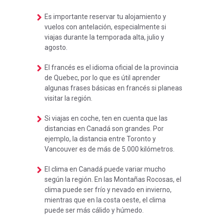
Es importante reservar tu alojamiento y
vuelos con antelación, especialmente si
viajas durante la temporada alta, julio y
agosto.
El francés es el idioma oficial de la provincia
de Quebec, por lo que es útil aprender
algunas frases básicas en francés si planeas
visitar la región.
Si viajas en coche, ten en cuenta que las
distancias en Canadá son grandes. Por
ejemplo, la distancia entre Toronto y
Vancouver es de más de 5.000 kilómetros.
El clima en Canadá puede variar mucho
según la región. En las Montañas Rocosas, el
clima puede ser frío y nevado en invierno,
mientras que en la costa oeste, el clima
puede ser más cálido y húmedo.