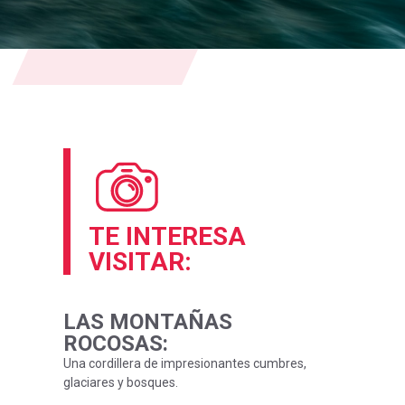
TE INTERESA
VISITAR:
LAS MONTAÑAS
ROCOSAS
:
Una cordillera de impresionantes cumbres,
glaciares y bosques.