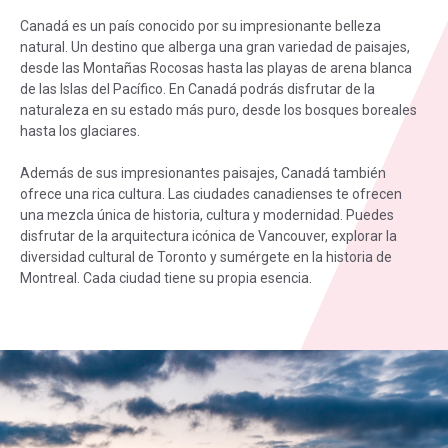
Canadá es un país conocido por su impresionante belleza
natural. Un destino que alberga una gran variedad de paisajes,
desde las Montañas Rocosas hasta las playas de arena blanca
de las Islas del Pacífico. En Canadá podrás disfrutar de la
naturaleza en su estado más puro, desde los bosques boreales
hasta los glaciares.
Además de sus impresionantes paisajes, Canadá también
ofrece una rica cultura. Las ciudades canadienses te ofrecen
una mezcla única de historia, cultura y modernidad. Puedes
disfrutar de la arquitectura icónica de Vancouver, explorar la
diversidad cultural de Toronto y sumérgete en la historia de
Montreal. Cada ciudad tiene su propia esencia.