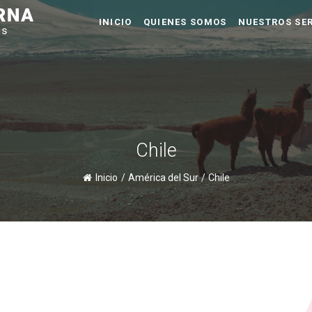
INICIO
QUIENES SOMOS
NUESTROS SER
Chile
Inicio
/
América del Sur
/
Chile