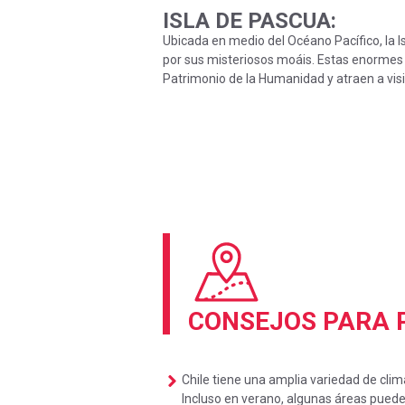
ISLA DE PASCUA
:
Ubicada en medio del Océano Pacífico, la 
por sus misteriosos moáis. Estas enormes
Patrimonio de la Humanidad y atraen a vis
CONSEJOS PARA P
Chile tiene una amplia variedad de clim
Incluso en verano, algunas áreas pueden