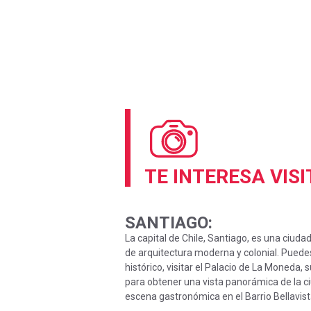
TE INTERESA VIS
SANTIAGO
:
La capital de Chile, Santiago, es una ciud
de arquitectura moderna y colonial. Puede
histórico, visitar el Palacio de La Moneda, 
para obtener una vista panorámica de la ci
escena gastronómica en el Barrio Bellavist