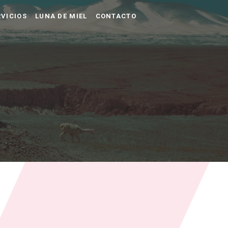
VICIOS
LUNA DE MIEL
CONTACTO