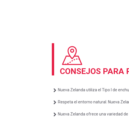
CONSEJOS PARA P
Nueva Zelanda utiliza el Tipo I de enchu
Respeta el entorno natural. Nueva Zelan
Nueva Zelanda ofrece una variedad de 