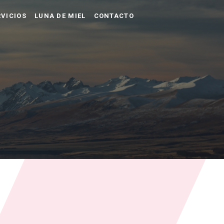
VICIOS
LUNA DE MIEL
CONTACTO