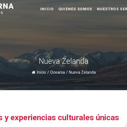
INICIO
QUIENES SOMOS
NUESTROS SER
Nueva Zelanda
Inicio
/
Oceania
/
Nueva Zelanda
 y experiencias culturales únicas