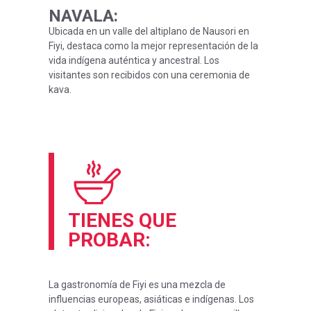
NAVALA
:
Ubicada en un valle del altiplano de Nausori en
Fiyi, destaca como la mejor representación de la
vida indígena auténtica y ancestral. Los
visitantes son recibidos con una ceremonia de
kava.
TIENES QUE
PROBAR:
La gastronomía de Fiyi es una mezcla de
influencias europeas, asiáticas e indígenas. Los