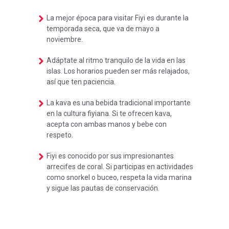
La mejor época para visitar Fiyi es durante la
temporada seca, que va de mayo a
noviembre.
Adáptate al ritmo tranquilo de la vida en las
islas. Los horarios pueden ser más relajados,
así que ten paciencia.
La kava es una bebida tradicional importante
en la cultura fiyiana. Si te ofrecen kava,
acepta con ambas manos y bebe con
respeto.
Fiyi es conocido por sus impresionantes
arrecifes de coral. Si participas en actividades
como snorkel o buceo, respeta la vida marina
y sigue las pautas de conservación.