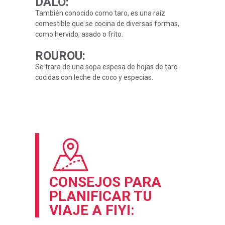
DALO
:
También conocido como taro, es una raíz
comestible que se cocina de diversas formas,
como hervido, asado o frito.
ROUROU
:
Se trara de una sopa espesa de hojas de taro
cocidas con leche de coco y especias.
CONSEJOS PARA
PLANIFICAR TU
VIAJE A FIYI: