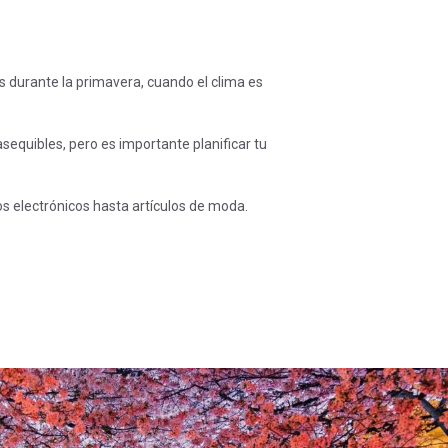
s durante la primavera, cuando el clima es
sequibles, pero es importante planificar tu
s electrónicos hasta artículos de moda.