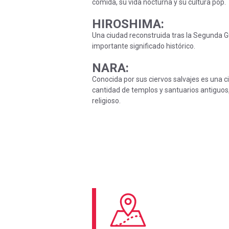
comida, su vida nocturna y su cultura pop.
HIROSHIMA:
Una ciudad reconstruida tras la Segunda G
importante significado histórico.
NARA:
Conocida por sus ciervos salvajes es una 
cantidad de templos y santuarios antiguos
religioso.