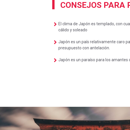
CONSEJOS PARA P
El clima de Japón es templado, con cua
cálido y soleado
Japón es un país relativamente caro par
presupuesto con antelación.
Japón es un paraíso para los amantes d