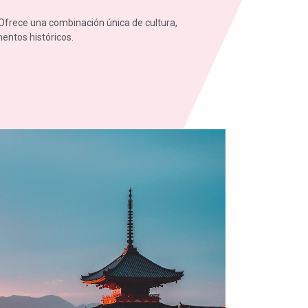
Ofrece una combinación única de cultura,
mentos históricos.