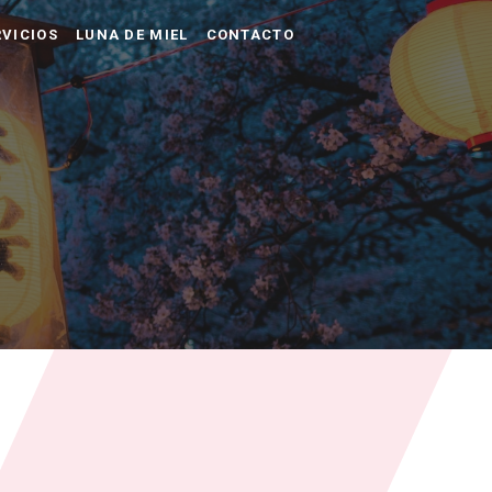
VICIOS
LUNA DE MIEL
CONTACTO