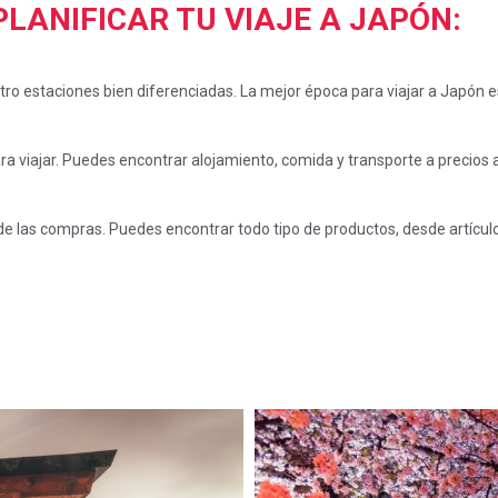
LANIFICAR TU VIAJE A JAPÓN:
tro estaciones bien diferenciadas. La mejor época para viajar a Japón e
a viajar. Puedes encontrar alojamiento, comida y transporte a precios a
e las compras. Puedes encontrar todo tipo de productos, desde artículo