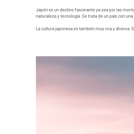
Japón es un destino fascinante ya sea por las mont
naturaleza y tecnología. Se trata de un país con una
La cultura japonesa es también muy rica y diversa. 